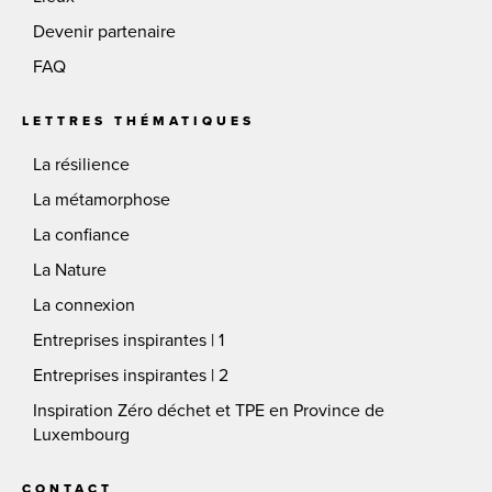
Devenir partenaire
FAQ
LETTRES THÉMATIQUES
La résilience
La métamorphose
La confiance
La Nature
La connexion
Entreprises inspirantes | 1
Entreprises inspirantes | 2
Inspiration Zéro déchet et TPE en Province de
Luxembourg
CONTACT