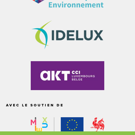
AVEC LE SOUTIEN DE