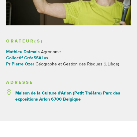
ORATEUR(S)
Mathieu Dalmais
Agronome
Collectif CréaSSALux
Pr Pierre Ozer
Géographe et Gestion des Risques (ULiège)
ADRESSE
Maison de la Culture d'Arlon (Petit Théâtre) Parc des
expositions Arlon 6700 Belgique