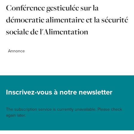
Conférence gesticulée sur la
démocratie alimentaire et la sécurité
sociale de l'Alimentation
Annonce
Inscrivez-vous à notre newsletter
The subscription service is currently unavailable. Please check
again later.