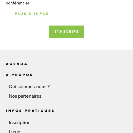
conférencier
PLUS D'INFOS
S'INSCRIRE
AGENDA
A PROPOS
Qui sommes-nous ?
Nos partenaires
INFOS PRATIQUES
Inscription
Lieux