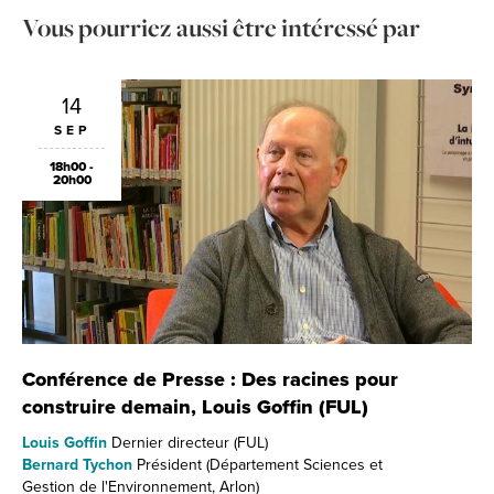
Vous pourriez aussi être intéressé par
14
SEP
18h00 -
20h00
Conférence de Presse : Des racines pour
construire demain, Louis Goffin (FUL)
Louis Goffin
Dernier directeur (FUL)
Bernard Tychon
Président (Département Sciences et
Gestion de l'Environnement, Arlon)