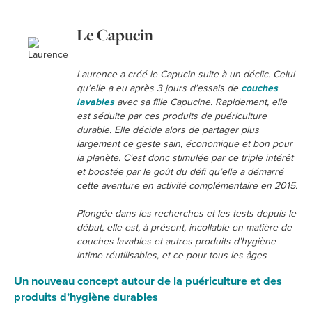
Le Capucin
Laurence a créé le Capucin suite à un déclic. Celui
qu’elle a eu après 3 jours d’essais de
couches
lavables
avec sa fille Capucine. Rapidement, elle
est séduite par ces produits de puériculture
durable. Elle décide alors de partager plus
largement ce geste sain, économique et bon pour
la planète. C’est donc stimulée par ce triple intérêt
et boostée par le goût du défi qu’elle a démarré
cette aventure en activité complémentaire en 2015.
Plongée dans les recherches et les tests depuis le
début, elle est, à présent, incollable en matière de
couches lavables et autres produits d’hygiène
intime réutilisables, et ce pour tous les âges
Un nouveau concept autour de la puériculture et des
produits d’hygiène durables