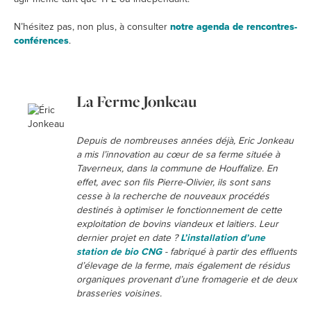
N’hésitez pas, non plus, à consulter
notre agenda de rencontres-
conférences
.
La Ferme Jonkeau
Depuis de nombreuses années déjà, Eric Jonkeau
a mis l’innovation au cœur de sa ferme située à
Taverneux, dans la commune de Houffalize. En
effet, avec son fils Pierre-Olivier, ils sont sans
cesse à la recherche de nouveaux procédés
destinés à optimiser le fonctionnement de cette
exploitation de bovins viandeux et laitiers. Leur
dernier projet en date ?
L’installation d’une
station de bio CNG
- fabriqué à partir des effluents
d’élevage de la ferme, mais également de résidus
organiques provenant d’une fromagerie et de deux
brasseries voisines.