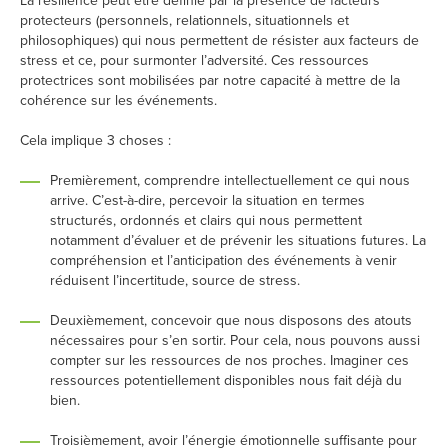
La résilience peut être définie par la présence de facteurs
protecteurs (personnels, relationnels, situationnels et
philosophiques) qui nous permettent de résister aux facteurs de
stress et ce, pour surmonter l’adversité. Ces ressources
protectrices sont mobilisées par notre capacité à mettre de la
cohérence sur les événements.
Cela implique 3 choses :
Premièrement, comprendre intellectuellement ce qui nous
arrive. C’est-à-dire, percevoir la situation en termes
structurés, ordonnés et clairs qui nous permettent
notamment d’évaluer et de prévenir les situations futures. La
compréhension et l’anticipation des événements à venir
réduisent l’incertitude, source de stress.
Deuxièmement, concevoir que nous disposons des atouts
nécessaires pour s’en sortir. Pour cela, nous pouvons aussi
compter sur les ressources de nos proches. Imaginer ces
ressources potentiellement disponibles nous fait déjà du
bien.
Troisièmement, avoir l’énergie émotionnelle suffisante pour