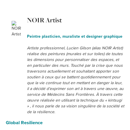
NOIR Artist
Peintre plasticien, muraliste et designer graphique
Artiste professionnel, Lucien Gilson (alias NOIR Artist)
réalise des peintures (murales et sur toiles) de toutes
les dimensions pour personnaliser des espaces, et
en particulier des murs. Touché par la crise que nous
traversons actuellement et souhaitant apporter son
soutien à ceux qui se battent quotidiennement pour
que la vie continue tout en mettant en danger la leur,
il a décidé d’exprimer son art à travers une œuvre, au
service de Médecins Sans Frontières. À travers cette
œuvre réalisée en utilisant la technique du « kintsugi
» , il nous parle de sa vision singulière de la société et
de la résilience.
Global Resilience