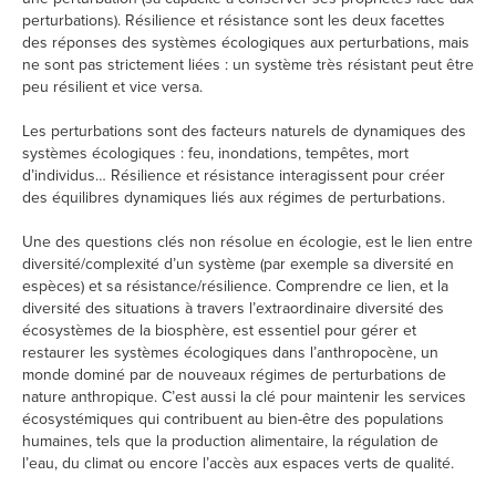
perturbations). Résilience et résistance sont les deux facettes
des réponses des systèmes écologiques aux perturbations, mais
ne sont pas strictement liées : un système très résistant peut être
peu résilient et vice versa.
Les perturbations sont des facteurs naturels de dynamiques des
systèmes écologiques : feu, inondations, tempêtes, mort
d’individus… Résilience et résistance interagissent pour créer
des équilibres dynamiques liés aux régimes de perturbations.
Une des questions clés non résolue en écologie, est le lien entre
diversité/complexité d’un système (par exemple sa diversité en
espèces) et sa résistance/résilience. Comprendre ce lien, et la
diversité des situations à travers l’extraordinaire diversité des
écosystèmes de la biosphère, est essentiel pour gérer et
restaurer les systèmes écologiques dans l’anthropocène, un
monde dominé par de nouveaux régimes de perturbations de
nature anthropique. C’est aussi la clé pour maintenir les services
écosystémiques qui contribuent au bien-être des populations
humaines, tels que la production alimentaire, la régulation de
l’eau, du climat ou encore l’accès aux espaces verts de qualité.