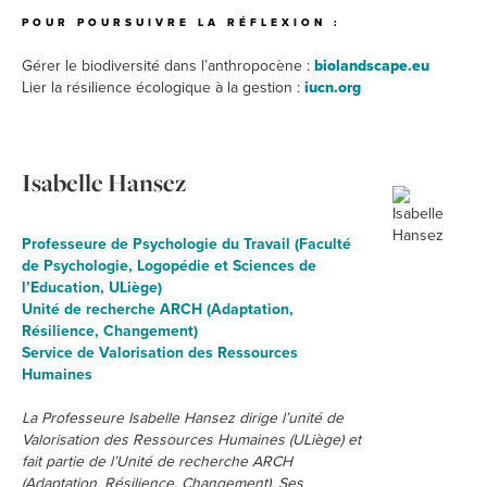
POUR POURSUIVRE LA RÉFLEXION :
Gérer le biodiversité dans l’anthropocène :
biolandscape.eu
Lier la résilience écologique à la gestion :
iucn.org
Isabelle Hansez
Professeure de Psychologie du Travail (Faculté
de Psychologie, Logopédie et Sciences de
l’Education, ULiège)
Unité de recherche ARCH (Adaptation,
Résilience, Changement)
Service de Valorisation des Ressources
Humaines
La Professeure Isabelle Hansez dirige l’unité de
Valorisation des Ressources Humaines (ULiège) et
fait partie de l’Unité de recherche ARCH
(Adaptation, Résilience, Changement). Ses