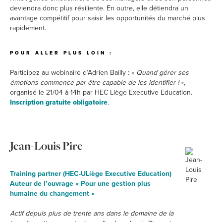
deviendra donc plus résiliente. En outre, elle détiendra un
avantage compétitif pour saisir les opportunités du marché plus
rapidement.
POUR ALLER PLUS LOIN :
Participez au webinaire d’Adrien Bailly : «
Quand gérer ses
émotions commence par être capable de les identifier !
»,
organisé le 21/04 à 14h par HEC Liège Executive Education.
Inscription gratuite obligatoire
.
Jean-Louis Pire
Training partner (HEC-ULiège Executive Education)
Auteur de l’ouvrage « Pour une gestion plus
humaine du changement »
Actif depuis plus de trente ans dans le domaine de la