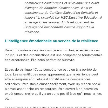
nombreuses conférences et développe des outils
d’analyse de données émotionnelles. Il est le
coordinateur du Certificat Exécutif en Softskills et
leadership organisé par HEC Executive Education. Il
envisage ici les apports du développement de
l’intelligence émotionnelle comme support à la
résilience.
L’intelligence émotionnelle au service de la résilience
Dans un contexte de crise comme aujourd’hui, la résilience des
individus et des organisations est une compétence fondamentale
et extraordinaire. Elle nous permet de survivre.
Et pas de panique ! Cette compétence est bien à la portée de
tous. Les scientifiques nous apprennent que la résilience peut
être enseignée et qu’elle est constituée de compétences
ordinaires : être stable émotionnellement, avoir un réseau social
bienveillant et riche en ressources, être ouvert à de nouvelles
expériences, croire qu’il y a un sens positif à ce qu’il nous arrive,
etc.