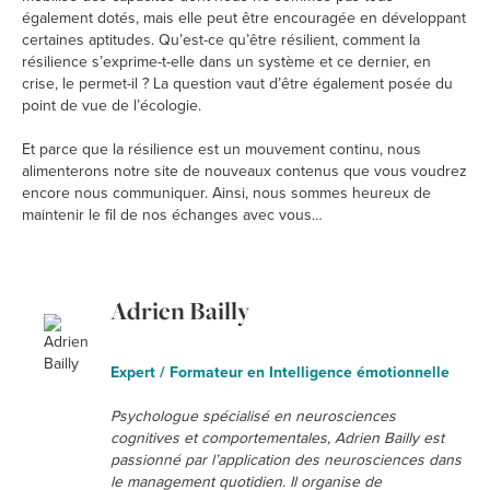
également dotés, mais elle peut être encouragée en développant
certaines aptitudes. Qu’est-ce qu’être résilient, comment la
résilience s’exprime-t-elle dans un système et ce dernier, en
crise, le permet-il ? La question vaut d’être également posée du
point de vue de l’écologie.
Et parce que la résilience est un mouvement continu, nous
alimenterons notre site de nouveaux contenus que vous voudrez
encore nous communiquer. Ainsi, nous sommes heureux de
maintenir le fil de nos échanges avec vous…
Adrien Bailly
Expert / Formateur en Intelligence émotionnelle
Psychologue spécialisé en neurosciences
cognitives et comportementales, Adrien Bailly est
passionné par l’application des neurosciences dans
le management quotidien. Il organise de