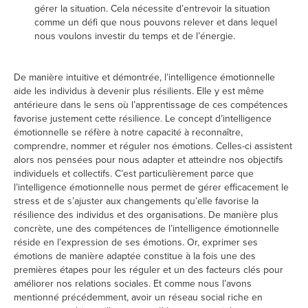
gérer la situation. Cela nécessite d’entrevoir la situation
comme un défi que nous pouvons relever et dans lequel
nous voulons investir du temps et de l’énergie.
De manière intuitive et démontrée, l’intelligence émotionnelle
aide les individus à devenir plus résilients. Elle y est même
antérieure dans le sens où l’apprentissage de ces compétences
favorise justement cette résilience. Le concept d’intelligence
émotionnelle se réfère à notre capacité à reconnaître,
comprendre, nommer et réguler nos émotions. Celles-ci assistent
alors nos pensées pour nous adapter et atteindre nos objectifs
individuels et collectifs. C’est particulièrement parce que
l’intelligence émotionnelle nous permet de gérer efficacement le
stress et de s’ajuster aux changements qu’elle favorise la
résilience des individus et des organisations. De manière plus
concrète, une des compétences de l’intelligence émotionnelle
réside en l’expression de ses émotions. Or, exprimer ses
émotions de manière adaptée constitue à la fois une des
premières étapes pour les réguler et un des facteurs clés pour
améliorer nos relations sociales. Et comme nous l’avons
mentionné précédemment, avoir un réseau social riche en