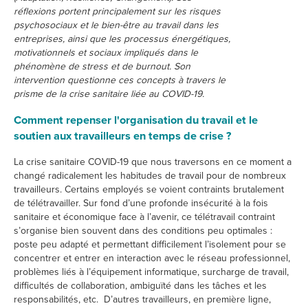
réflexions portent principalement sur les risques
psychosociaux et le bien-être au travail dans les
entreprises, ainsi que les processus énergétiques,
motivationnels et sociaux impliqués dans le
phénomène de stress et de burnout. Son
intervention questionne ces concepts à travers le
prisme de la crise sanitaire liée au COVID-19.
Comment repenser l'organisation du travail et le
soutien aux travailleurs en temps de crise ?
La crise sanitaire COVID-19 que nous traversons en ce moment a
changé radicalement les habitudes de travail pour de nombreux
travailleurs. Certains employés se voient contraints brutalement
de télétravailler. Sur fond d’une profonde insécurité à la fois
sanitaire et économique face à l’avenir, ce télétravail contraint
s’organise bien souvent dans des conditions peu optimales :
poste peu adapté et permettant difficilement l’isolement pour se
concentrer et entrer en interaction avec le réseau professionnel,
problèmes liés à l’équipement informatique, surcharge de travail,
difficultés de collaboration, ambiguïté dans les tâches et les
responsabilités, etc. D’autres travailleurs, en première ligne,