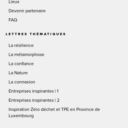
Lieux
Devenir partenaire
FAQ
LETTRES THÉMATIQUES
La résilience
La métamorphose
La confiance
La Nature
La connexion
Entreprises inspirantes | 1
Entreprises inspirantes | 2
Inspiration Zéro déchet et TPE en Province de
Luxembourg