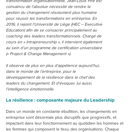
transformation organisationnelle, Jean-Louis Pire est
convaincu de l’absolue nécessité de rendre la
gestion du changement résolument plus humaine
pour réussir les transformations en entreprise. En
2016, il rejoint l’Université de Liège (HEC – Executive
Education) afin de se consacrer principalement au
coaching des leaders transformationnels. Chargé de
cours en « Intrapreneurship », il intervient également
au sein d’un programme de certification universitaire
(« Project & Change Management »).
Il observe de plus en plus d'appétence aujourd’hui,
dans le monde de l’entreprise, pour le
développement de la résilience dans le chef des
leaders du changement. Et d'évoquer, lui aussi,
l'intelligence émotionnelle.
La résilience : composante majeure du Leadership
Dans un monde en constante ébullition, les changements en
entreprise sont désormais plus disruptifs que progressifs, et
impactent dans leur fonctionnement au quotidien les hommes et
les femmes qui composent le tissu des organisations. Chaque