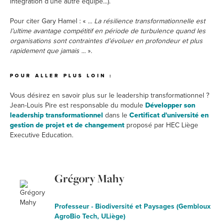
intégration d’une autre équipe...).
Pour citer Gary Hamel : «
... La résilience transformationnelle est
l’ultime avantage compétitif en période de turbulence quand les
organisations sont contraintes d’évoluer en profondeur et plus
rapidement que jamais ...
».
POUR ALLER PLUS LOIN :
Vous désirez en savoir plus sur le leadership transformationnel ?
Jean-Louis Pire est responsable du module
Développer son
leadership transformationnel
dans le
Certificat d'université en
gestion de projet et de changement
proposé par HEC Liège
Executive Education.
Grégory Mahy
Professeur - Biodiversité et Paysages (Gembloux
AgroBio Tech, ULiège)