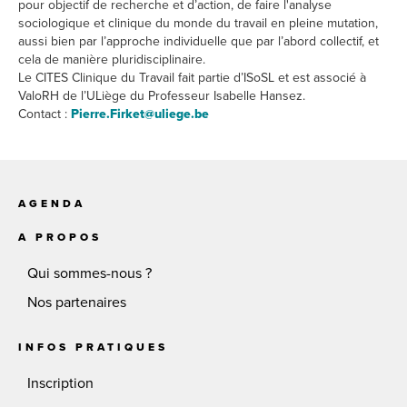
pour objectif de recherche et d’action, de faire l'analyse
sociologique et clinique du monde du travail en pleine mutation,
aussi bien par l’approche individuelle que par l’abord collectif, et
cela de manière pluridisciplinaire.
Le CITES Clinique du Travail fait partie d’ISoSL et est associé à
ValoRH de l’ULiège du Professeur Isabelle Hansez.
Contact :
Pierre.Firket@uliege.be
AGENDA
A PROPOS
Qui sommes-nous ?
Nos partenaires
INFOS PRATIQUES
Inscription