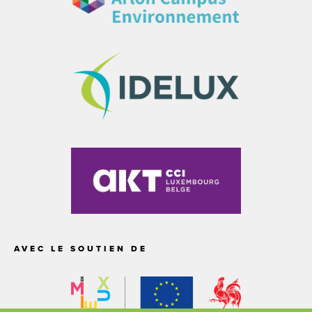
AVEC LE SOUTIEN DE