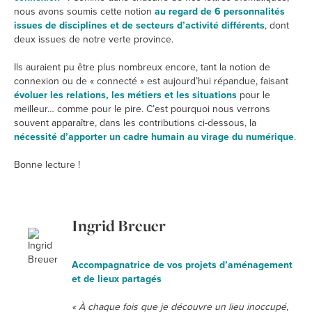
nous avons soumis cette notion
au regard de 6 personnalités
issues de disciplines et de secteurs d’activité différents
, dont
deux issues de notre verte province.
Ils auraient pu être plus nombreux encore, tant la notion de
connexion ou de « connecté » est aujourd’hui répandue, faisant
évoluer les relations, les métiers et les situations
pour le
meilleur… comme pour le pire. C’est pourquoi nous verrons
souvent apparaître, dans les contributions ci-dessous, la
nécessité d’apporter un cadre humain au virage du numérique
.
Bonne lecture !
Ingrid Breuer
Accompagnatrice de vos projets d’aménagement
et de lieux partagés
« À chaque fois que je découvre un lieu inoccupé,