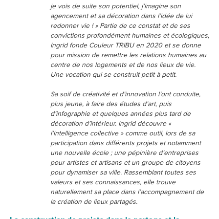
je vois de suite son potentiel, j’imagine son
agencement et sa décoration dans l’idée de lui
redonner vie ! »
Partie de ce constat et de ses
convictions profondément humaines et écologiques,
Ingrid fonde Couleur TRIBU en 2020 et se donne
pour mission de remettre les relations humaines au
centre de nos logements et de nos lieux de vie.
Une vocation qui se construit petit à petit.
Sa soif de créativité et d’innovation l’ont conduite,
plus jeune, à faire des études d’art, puis
d’infographie et quelques années plus tard de
décoration d’intérieur. Ingrid découvre «
l’intelligence collective » comme outil, lors de sa
participation dans différents projets et notamment
une nouvelle école ; une pépinière d’entreprises
pour artistes et artisans et un groupe de citoyens
pour dynamiser sa ville. Rassemblant toutes ses
valeurs et ses connaissances, elle trouve
naturellement sa place dans l’accompagnement de
la création de lieux partagés.