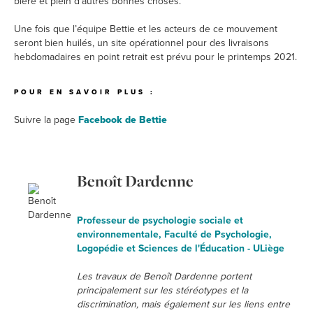
bière et plein d’autres bonnes choses.
Une fois que l’équipe Bettie et les acteurs de ce mouvement
seront bien huilés, un site opérationnel pour des livraisons
hebdomadaires en point retrait est prévu pour le printemps 2021.
POUR EN SAVOIR PLUS :
Suivre la page
Facebook de Bettie
Benoît Dardenne
Professeur de psychologie sociale et
environnementale, Faculté de Psychologie,
Logopédie et Sciences de l'Éducation - ULiège
Les travaux de Benoît Dardenne portent
principalement sur les stéréotypes et la
discrimination, mais également sur les liens entre