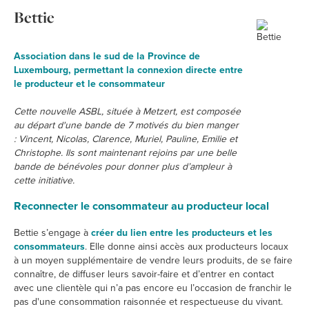
Bettie
Association dans le sud de la Province de
Luxembourg, permettant la connexion directe entre
le producteur et le consommateur
Cette nouvelle ASBL, située à Metzert, est composée
au départ d'une bande de 7 motivés du bien manger
: Vincent, Nicolas, Clarence, Muriel, Pauline, Emilie et
Christophe. Ils sont maintenant rejoins par une belle
bande de bénévoles pour donner plus d’ampleur à
cette initiative.
Reconnecter le consommateur au producteur local
Bettie s’engage à
créer du lien entre les producteurs et les
consommateurs
. Elle donne ainsi accès aux producteurs locaux
à un moyen supplémentaire de vendre leurs produits, de se faire
connaître, de diffuser leurs savoir-faire et d’entrer en contact
avec une clientèle qui n’a pas encore eu l’occasion de franchir le
pas d'une consommation raisonnée et respectueuse du vivant.