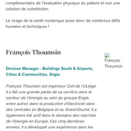
complémentaire de l’évaluation physique du patient et non une
solution de substitution.
Le virage de la santé numérique pose donc de nombreux défis
humains et techniques !
François Thoumsin
Division Manager - Buildings South & Airports,
Cities & Communities, Engie
François Thoumsin est Ingénieur Civil de l’ULiège.
Il a fait une grande partie de sa carrière dans le
secteur de l’énergie au sein du groupe Engie,
entre autres dans la production d’électricité dans
des centrales en Belgique et au Grand-Duché. Il a
également été actif dans le domaine des marchés
de l’énergie en Europe. Ces cinq dernières
années, il a développé une expérience dans les