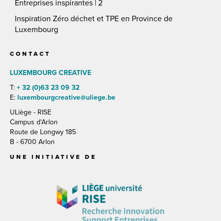
Entreprises inspirantes | 2
Inspiration Zéro déchet et TPE en Province de
Luxembourg
CONTACT
LUXEMBOURG CREATIVE
T:
+ 32 (0)63 23 09 32
E:
luxembourgcreative@uliege.be
ULiège - RISE
Campus d'Arlon
Route de Longwy 185
B - 6700 Arlon
UNE INITIATIVE DE