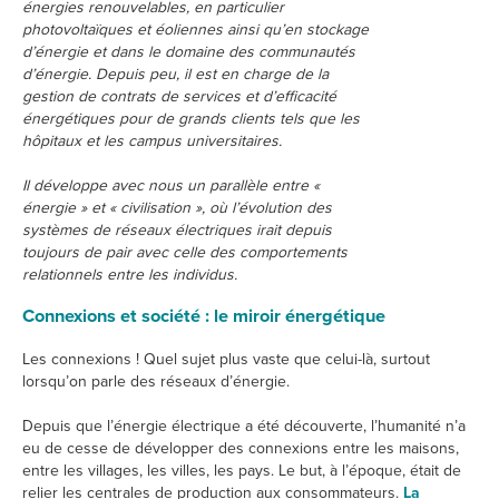
énergies renouvelables, en particulier
photovoltaïques et éoliennes ainsi qu’en stockage
d’énergie et dans le domaine des communautés
d’énergie. Depuis peu, il est en charge de la
gestion de contrats de services et d’efficacité
énergétiques pour de grands clients tels que les
hôpitaux et les campus universitaires.
Il développe avec nous un parallèle entre «
énergie » et « civilisation », où l’évolution des
systèmes de réseaux électriques irait depuis
toujours de pair avec celle des comportements
relationnels entre les individus.
Connexions et société : le miroir énergétique
Les connexions ! Quel sujet plus vaste que celui-là, surtout
lorsqu’on parle des réseaux d’énergie.
Depuis que l’énergie électrique a été découverte, l’humanité n’a
eu de cesse de développer des connexions entre les maisons,
entre les villages, les villes, les pays. Le but, à l’époque, était de
relier les centrales de production aux consommateurs.
La