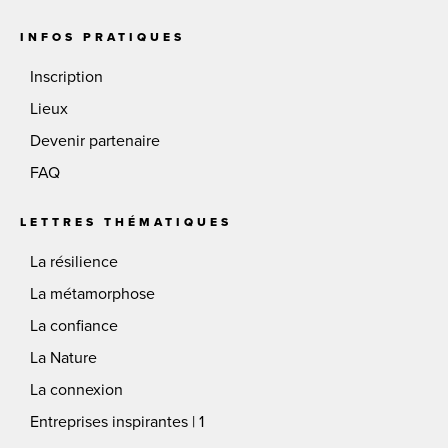
INFOS PRATIQUES
Inscription
Lieux
Devenir partenaire
FAQ
LETTRES THÉMATIQUES
La résilience
La métamorphose
La confiance
La Nature
La connexion
Entreprises inspirantes | 1