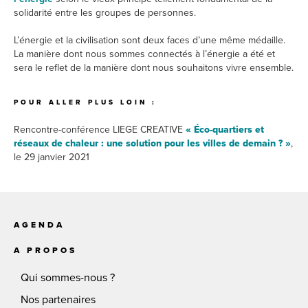
solidarité entre les groupes de personnes.
L’énergie et la civilisation sont deux faces d’une même médaille.
La manière dont nous sommes connectés à l’énergie a été et
sera le reflet de la manière dont nous souhaitons vivre ensemble.
POUR ALLER PLUS LOIN :
Rencontre-conférence LIEGE CREATIVE
« Éco-quartiers et
réseaux de chaleur : une solution pour les villes de demain ? »
,
le 29 janvier 2021
AGENDA
A PROPOS
Qui sommes-nous ?
Nos partenaires