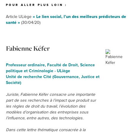
POUR ALLER PLUS LOIN :
Article ULiège
« Le lien social, l’un des meilleurs prédicteurs de
santé »
(30/04/20)
Fabienne Kéfer
Professeur ordinaire, Faculté de Droit, Science
politique et Criminologie - ULiège
Unité de recherche Cité (Gouvernance, Justice et
Société)
Juriste, Fabienne Kéfer consacre une importante
part de ses recherches à l’impact que produit sur
les règles de droit du travail, l’évolution des
modèles d’organisation des entreprises sous
l’influence, entre autres, des technologies.
Dans cette lettre thématique consacrée à la