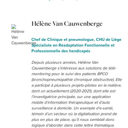
Hélène Van Cauwenberge
Chef de Clinique et pneumologue, CHU de Liège
Spécialiste en Réadaptation Fonctionnelle et
Professionnelle des handicapés
Depuis plusieurs années, Hélène Van
Cauwenberge s’intéresse aux solutions de télé-
monitoring pour le suivi des patients BPCO
(bronchopneumopathie chronique obstructive). Elle
a participé à plusieurs projets-pilotes en la matière,
dont un actuellement (2020-2021), dont elle est
l’investigatrice principale, sur une application
mobile d’information thérapeutique et d’auto
surveillance à domicile. Un exemple d’e-santé,
témoin d’un secteur où la digitalisation prend de
plus en plus de place, qu’il nous semblait donc
logique d’aborder dans cette lettre thématique.