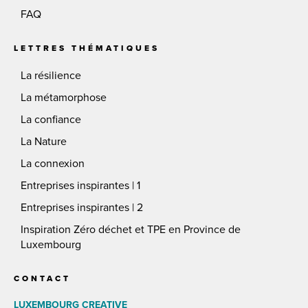
FAQ
LETTRES THÉMATIQUES
La résilience
La métamorphose
La confiance
La Nature
La connexion
Entreprises inspirantes | 1
Entreprises inspirantes | 2
Inspiration Zéro déchet et TPE en Province de
Luxembourg
CONTACT
LUXEMBOURG CREATIVE