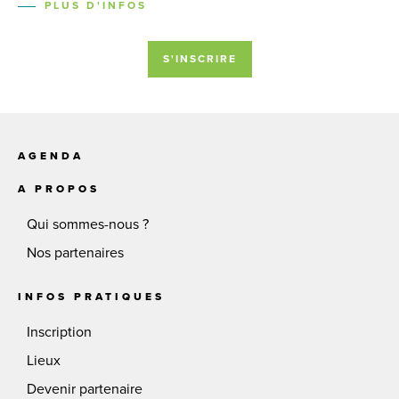
PLUS D'INFOS
S'INSCRIRE
AGENDA
A PROPOS
Qui sommes-nous ?
Nos partenaires
INFOS PRATIQUES
Inscription
Lieux
Devenir partenaire