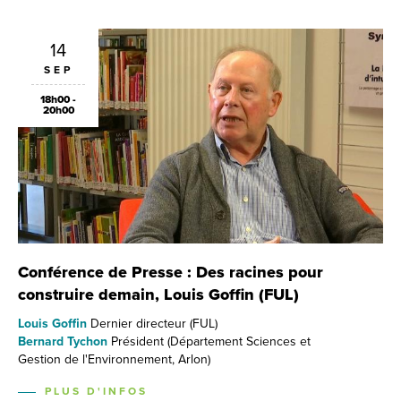
14
SEP
18h00 -
20h00
Conférence de Presse : Des racines pour
construire demain, Louis Goffin (FUL)
Louis Goffin
Dernier directeur (FUL)
Bernard Tychon
Président (Département Sciences et
Gestion de l'Environnement, Arlon)
PLUS D'INFOS