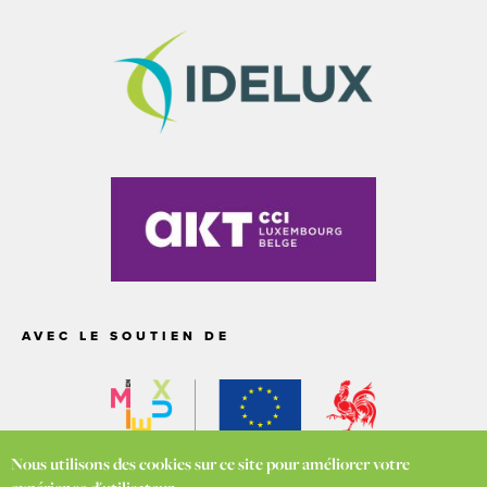
AVEC LE SOUTIEN DE
Nous utilisons des cookies sur ce site pour améliorer votre